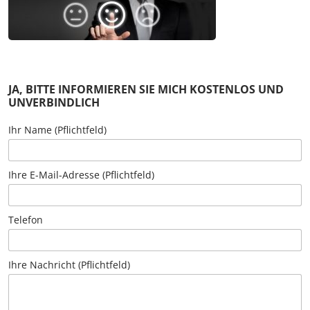
JA, BITTE INFORMIEREN SIE MICH KOSTENLOS UND
UNVERBINDLICH
Ihr Name (Pflichtfeld)
Ihre E-Mail-Adresse (Pflichtfeld)
Telefon
Ihre Nachricht (Pflichtfeld)