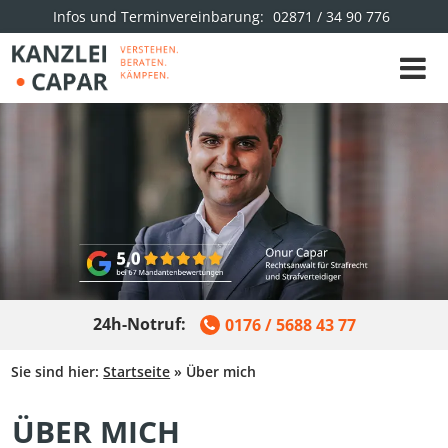
Infos und Terminvereinbarung:
02871 / 34 90 776
24h-Notruf:
0176 / 5688 43 77
Sie sind hier:
Startseite
»
Über mich
ÜBER MICH