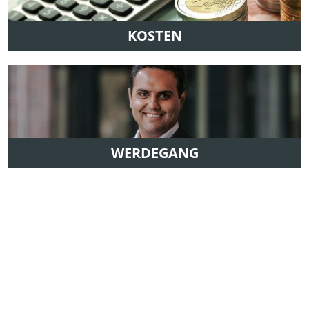
KOSTEN
WERDEGANG