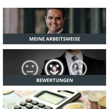
MEINE ARBEITSWEISE
BEWERTUNGEN