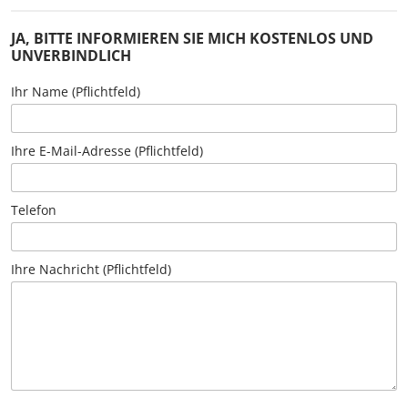
JA, BITTE INFORMIEREN SIE MICH KOSTENLOS UND
UNVERBINDLICH
Ihr Name (Pflichtfeld)
Ihre E-Mail-Adresse (Pflichtfeld)
Telefon
Ihre Nachricht (Pflichtfeld)