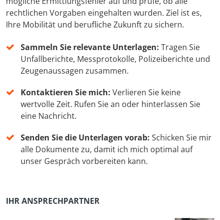
mögliche Ermittlungsfehler auf und prüfe, ob alle
rechtlichen Vorgaben eingehalten wurden. Ziel ist es,
Ihre Mobilität und berufliche Zukunft zu sichern.
Sammeln Sie relevante Unterlagen:
Tragen Sie
Unfallberichte, Messprotokolle, Polizeiberichte und
Zeugenaussagen zusammen.
Kontaktieren Sie mich:
Verlieren Sie keine
wertvolle Zeit. Rufen Sie an oder hinterlassen Sie
eine Nachricht.
Senden Sie die Unterlagen vorab:
Schicken Sie mir
alle Dokumente zu, damit ich mich optimal auf
unser Gespräch vorbereiten kann.
IHR ANSPRECHPARTNER