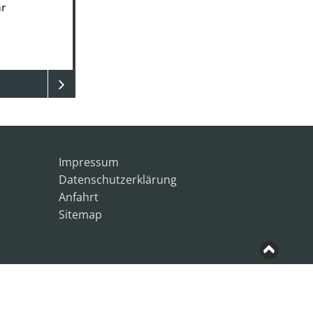
r
Impressum
Datenschutzerklärung
Anfahrt
Sitemap