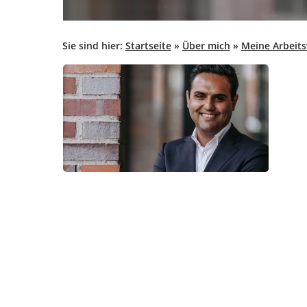
Sie sind hier:
Startseite
»
Über mich
»
Meine Arbeits