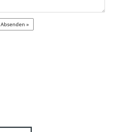
Absenden »