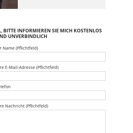
A, BITTE INFORMIEREN SIE MICH KOSTENLOS
ND UNVERBINDLICH
r Name (Pflichtfeld)
re E-Mail-Adresse (Pflichtfeld)
elefon
re Nachricht (Pflichtfeld)