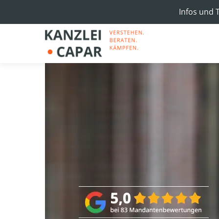
Infos und 