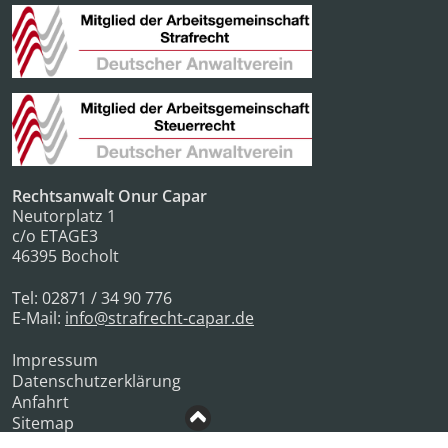
Rechtsanwalt Onur Capar
Neutorplatz 1
c/o ETAGE3
46395
Bocholt
Tel:
02871 / 34 90 776
E-Mail:
info@strafrecht-capar.de
Impressum
Datenschutzerklärung
Anfahrt
Sitemap