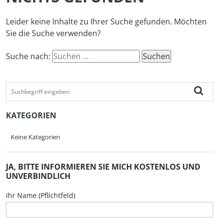
Leider keine Inhalte zu Ihrer Suche gefunden. Möchten
Sie die Suche verwenden?
Suche nach:
KATEGORIEN
Keine Kategorien
JA, BITTE INFORMIEREN SIE MICH KOSTENLOS UND
UNVERBINDLICH
Ihr Name (Pflichtfeld)